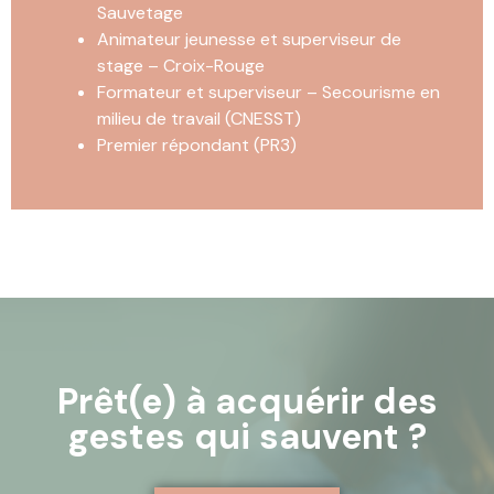
Sauvetage
Animateur jeunesse et superviseur de
stage – Croix-Rouge
Formateur et superviseur – Secourisme en
milieu de travail (CNESST)
Premier répondant (PR3)
Prêt(e) à acquérir des
gestes qui sauvent ?