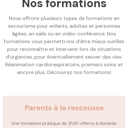
Nos formations
Nous offrons plusieurs types de formations en
secourisme pour enfants, adultes et personnes
âgées, en salle ou en vidéo-conférence. Nos
formations vous permettrons d’être mieux outillés
pour reconnaître et intervenir lors de situations
d’urgences, pour éventuellement sauver des vies.
Réanimation cardiorespiratoire, premiers soins et
encore plus. Découvrez nos formations!
Parents à la rescousse
Une formation pratique de 2h30 offerte à domicile