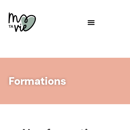
Formations