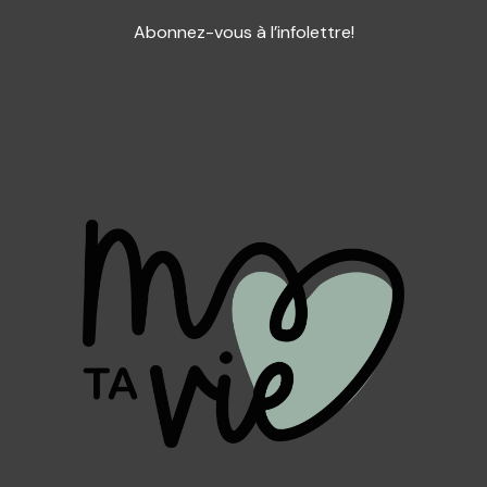
Abonnez-vous à l’infolettre!