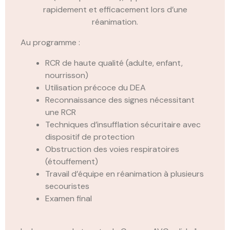
rapidement et efficacement lors d’une
réanimation.
Au programme :
RCR de haute qualité (adulte, enfant,
nourrisson)
Utilisation précoce du DEA
Reconnaissance des signes nécessitant
une RCR
Techniques d’insufflation sécuritaire avec
dispositif de protection
Obstruction des voies respiratoires
(étouffement)
Travail d’équipe en réanimation à plusieurs
secouristes
Examen final