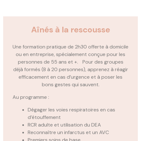
Aînés à la rescousse
Une formation pratique de 2h30 offerte à domicile
ou en entreprise, spécialement conçue pour les
personnes de 55 ans et +. Pour des groupes
déjà formés (8 à 20 personnes), apprenez à réagir
efficacement en cas d’urgence et à poser les
bons gestes qui sauvent.
Au programme :
Dégager les voies respiratoires en cas
d’étouffement
RCR adulte et utilisation du DEA
Reconnaître un infarctus et un AVC
Premiers soins de base