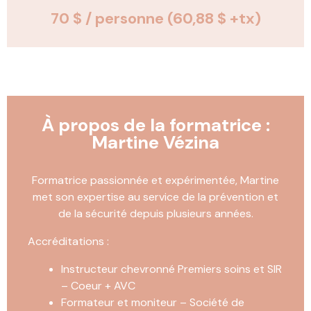
70 $ / personne
(60,88 $ +tx)
À propos de la formatrice :
Martine Vézina
Formatrice passionnée et expérimentée, Martine
met son expertise au service de la prévention et
de la sécurité depuis plusieurs années.
Accréditations :
Instructeur chevronné Premiers soins et SIR
– Coeur + AVC
Formateur et moniteur – Société de