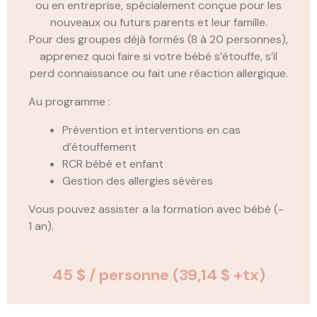
ou en entreprise, spécialement conçue pour les
nouveaux ou futurs parents et leur famille.
Pour des groupes déjà formés (8 à 20 personnes),
apprenez quoi faire si votre bébé s’étouffe, s’il
perd connaissance ou fait une réaction allergique.
Au programme :
Prévention et interventions en cas
d’étouffement
RCR bébé et enfant
Gestion des allergies sévères
Vous pouvez assister a la formation avec bébé (-
1 an).
45 $ / personne
(39,14 $ +tx)