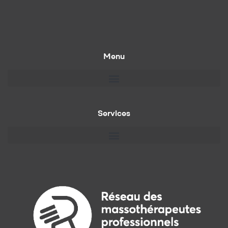
Menu
Services