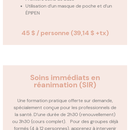
Utilisation d’un masque de poche et d’un
ÉPIPEN
45 $ / personne
(39,14 $ +tx)
Soins immédiats en
réanimation (SIR)
Une formation pratique offerte sur demande,
spécialement conçue pour les professionnels de
la santé. D’une durée de 2h30 (renouvellement)
ou 3h30 (cours complet). Pour des groupes déjà
formés (4 à 12 personnes), apprenez à intervenir