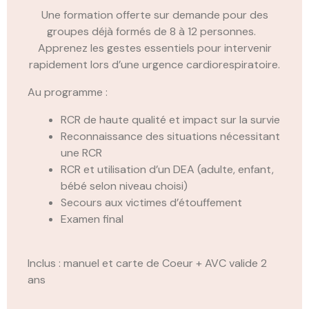
Une formation offerte sur demande pour des
groupes déjà formés de 8 à 12 personnes.
Apprenez les gestes essentiels pour intervenir
rapidement lors d’une urgence cardiorespiratoire.
Au programme :
RCR de haute qualité et impact sur la survie
Reconnaissance des situations nécessitant
une RCR
RCR et utilisation d’un DEA (adulte, enfant,
bébé selon niveau choisi)
Secours aux victimes d’étouffement
Examen final
Inclus : manuel et carte de Coeur + AVC valide 2
ans