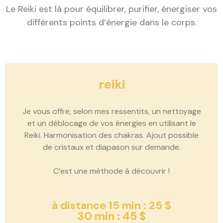
Le Reiki est là pour équilibrer, purifier, énergiser vos
différents points d’énergie dans le corps.
reiki
Je vous offre, selon mes ressentits, un nettoyage
et un déblocage de vos énergies en utilisant le
Reiki. Harmonisation des chakras. Ajout possible
de cristaux et diapason sur demande.
C’est une méthode à découvrir !
à distance 15 min : 25 $
30 min : 45 $