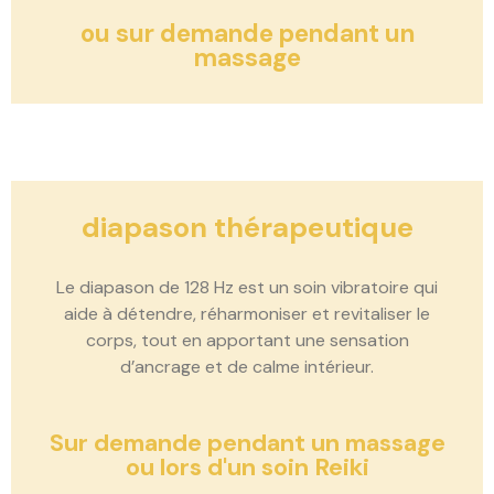
ou sur demande pendant un
massage
diapason thérapeutique
Le diapason de 128 Hz est un soin vibratoire qui
aide à détendre, réharmoniser et revitaliser le
corps, tout en apportant une sensation
d’ancrage et de calme intérieur.
Sur demande pendant un massage
ou lors d'un soin Reiki