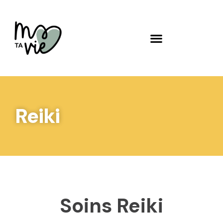
Reiki
Soins Reiki