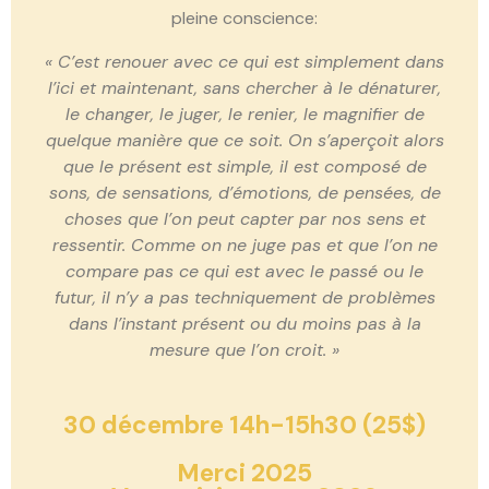
pleine conscience:
« C’est renouer avec ce qui est simplement dans
l’ici et maintenant, sans chercher à le dénaturer,
le changer, le juger, le renier, le magnifier de
quelque manière que ce soit. On s’aperçoit alors
que le présent est simple, il est composé de
sons, de sensations, d’émotions, de pensées, de
choses que l’on peut capter par nos sens et
ressentir. Comme on ne juge pas et que l’on ne
compare pas ce qui est avec le passé ou le
futur, il n’y a pas techniquement de problèmes
dans l’instant présent ou du moins pas à la
mesure que l’on croit. »
30 décembre 14h-15h30 (25$)
Merci 2025