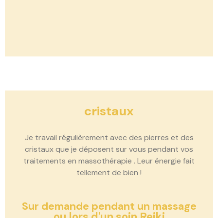
cristaux
Je travail régulièrement avec des pierres et des
cristaux que je déposent sur vous pendant vos
traitements en massothérapie . Leur énergie fait
tellement de bien !
Sur demande pendant un massage
ou lors d'un soin Reiki