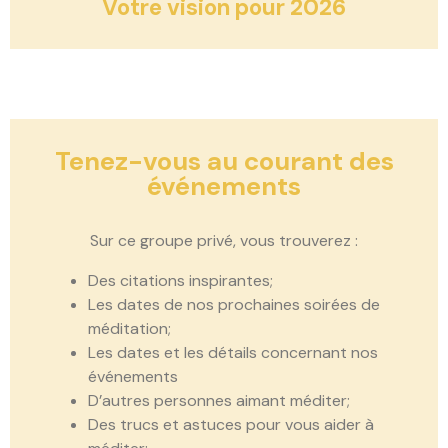
Votre vision pour 2026
Tenez-vous au courant des
événements
Sur ce groupe privé, vous trouverez :
Des citations inspirantes;
Les dates de nos prochaines soirées de
méditation;
Les dates et les détails concernant nos
événements
D’autres personnes aimant méditer;
Des trucs et astuces pour vous aider à