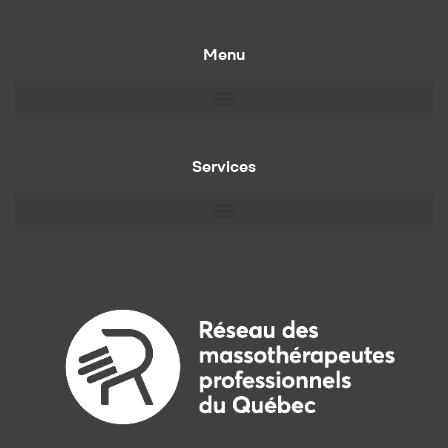
Menu
Services