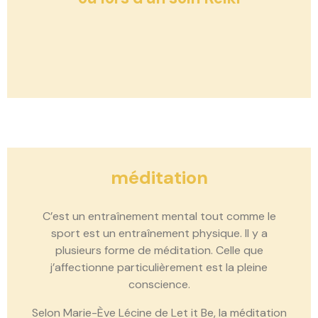
méditation
C’est un entraînement mental tout comme le
sport est un entraînement physique. Il y a
plusieurs forme de méditation. Celle que
j’affectionne particulièrement est la pleine
conscience.
Selon Marie-Ève Lécine de Let it Be, la méditation