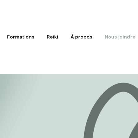
Formations
Reiki
À propos
Nous joindre