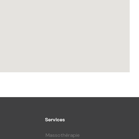
Services
Massothérapie