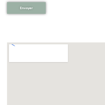
Envoyer