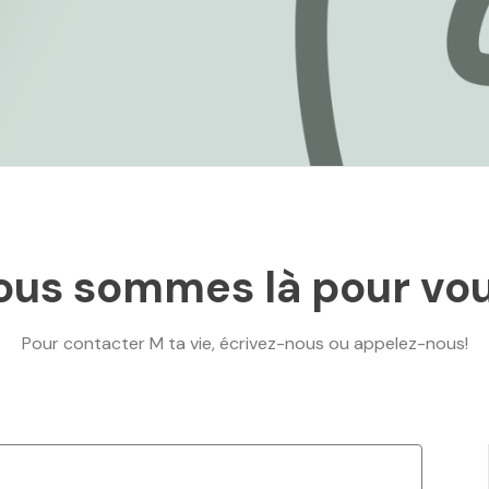
ous sommes là pour vou
Pour contacter M ta vie, écrivez-nous ou appelez-nous!