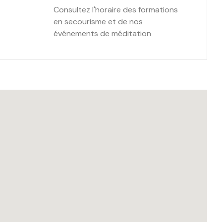
Consultez l'horaire des formations
en secourisme et de nos
événements de méditation