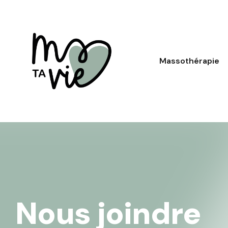
Massothérapie
Nous joindre