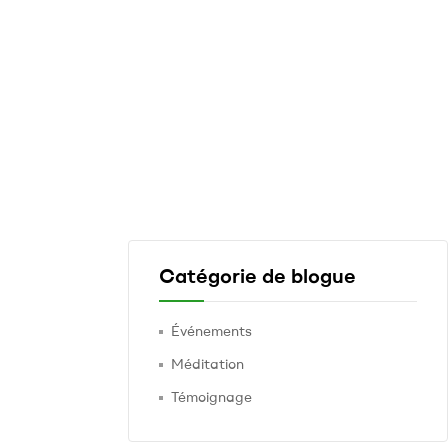
Catégorie de blogue
Événements
Méditation
Témoignage